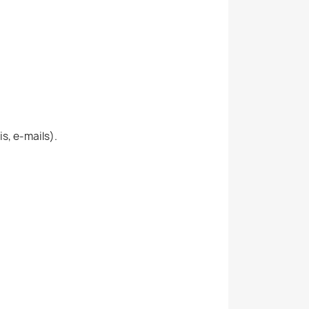
s, e-mails).