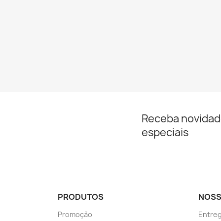
Receba novidad
especiais
PRODUTOS
NOSS
Promoção
Entre