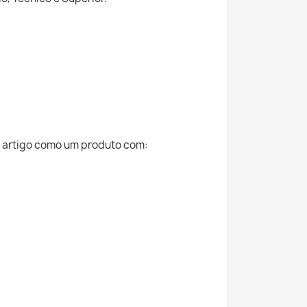
o artigo como um produto com: