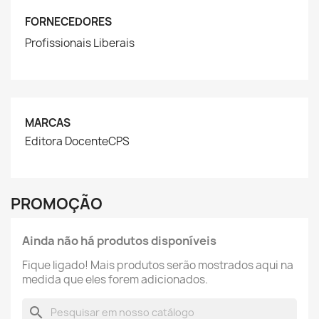
FORNECEDORES
Profissionais Liberais
MARCAS
Editora DocenteCPS
PROMOÇÃO
Ainda não há produtos disponíveis
Fique ligado! Mais produtos serão mostrados aqui na
medida que eles forem adicionados.
search