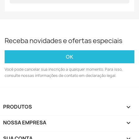
Receba novidades e ofertas especiais
Você pode cancelar sua inscrição a qualquer momento. Para isso,
consulte nossas informações de contato em declaração legal.
PRODUTOS

NOSSA EMPRESA

SUA CONTA
